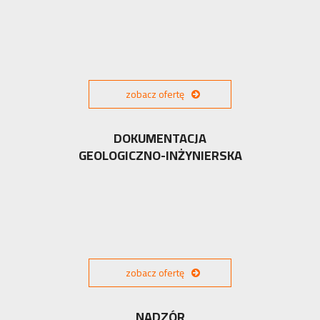
zobacz ofertę
DOKUMENTACJA
GEOLOGICZNO-INŻYNIERSKA
zobacz ofertę
NADZÓR