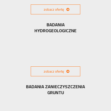
zobacz ofertę
BADANIA
HYDROGEOLOGICZNE
zobacz ofertę
BADANIA ZANIECZYSZCZENIA
GRUNTU