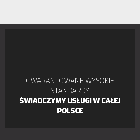
GWARANTOWANE WYSOKIE
STANDARDY
ŚWIADCZYMY USŁUGI W CAŁEJ
POLSCE