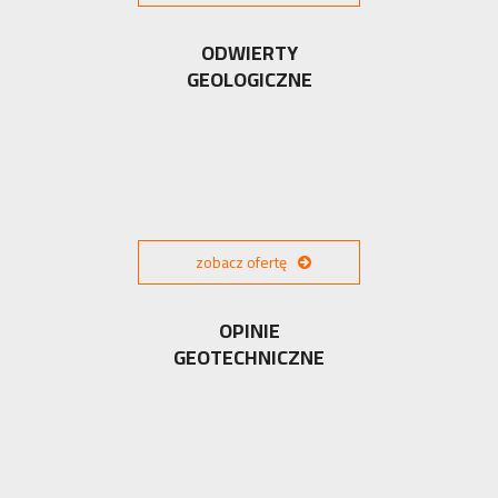
ODWIERTY
GEOLOGICZNE
zobacz ofertę
OPINIE
GEOTECHNICZNE