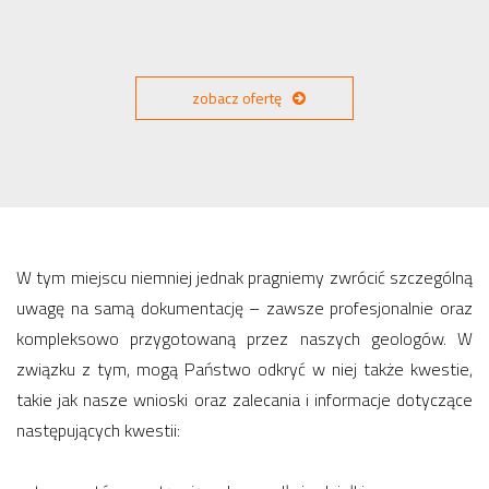
zobacz ofertę
W tym miejscu niemniej jednak pragniemy zwrócić szczególną
uwagę na samą dokumentację – zawsze profesjonalnie oraz
kompleksowo przygotowaną przez naszych geologów. W
związku z tym, mogą Państwo odkryć w niej także kwestie,
takie jak nasze wnioski oraz zalecania i informacje dotyczące
następujących kwestii: