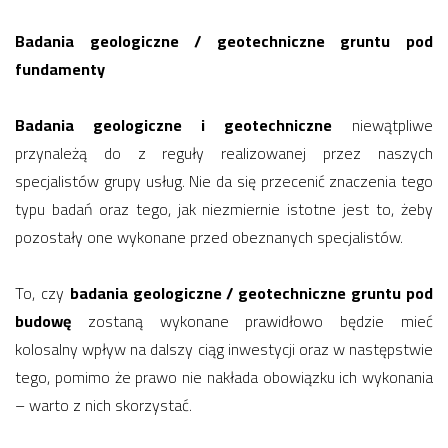
Badania geologiczne / geotechniczne gruntu pod
fundamenty
Badania geologiczne i geotechniczne
niewątpliwe
przynależą do z reguły realizowanej przez naszych
specjalistów grupy usług. Nie da się przecenić znaczenia tego
typu badań oraz tego, jak niezmiernie istotne jest to, żeby
pozostały one wykonane przed obeznanych specjalistów.
To, czy
badania geologiczne / geotechniczne gruntu pod
budowę
zostaną wykonane prawidłowo będzie mieć
kolosalny wpływ na dalszy ciąg inwestycji oraz w następstwie
tego, pomimo że prawo nie nakłada obowiązku ich wykonania
– warto z nich skorzystać.