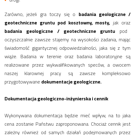
Zarówno, jeżeli gra toczy się o
badania geologiczne /
geotechniczne gruntu pod kosztowny, mosty,
jak oraz
badania geologiczne / geotechniczne gruntu
pod
oczyszczalnie zawsze stajemy na wysokości zadania, mając
świadomość gigantycznej odpowiedzialności, jaka się z tym
wiąże. Badania w terenie oraz badania laboratoryjne są
realizowane przez wykwalifikowanych speców, a owocem
naszej klarownej pracy są zawsze kompleksowo
przygotowywane
dokumentacje geologiczne.
Dokumentacja geologiczno-inżynierska i cennik
Wykonywana dokumentacja będzie mieć wpływ, na to jaka
cena zostanie Państwu zaproponowana. Chociaż cennik jest
zależny również od samych działań podejmowanych przez