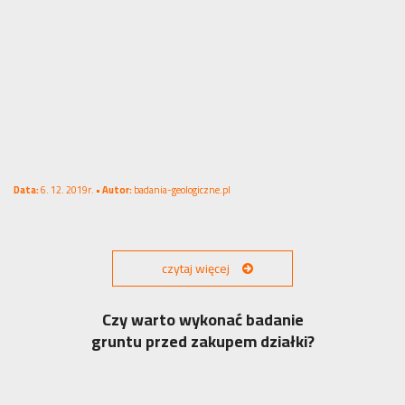
Data:
6. 12. 2019r. •
Autor:
badania-geologiczne.pl
czytaj więcej
Czy warto wykonać badanie
gruntu przed zakupem działki?