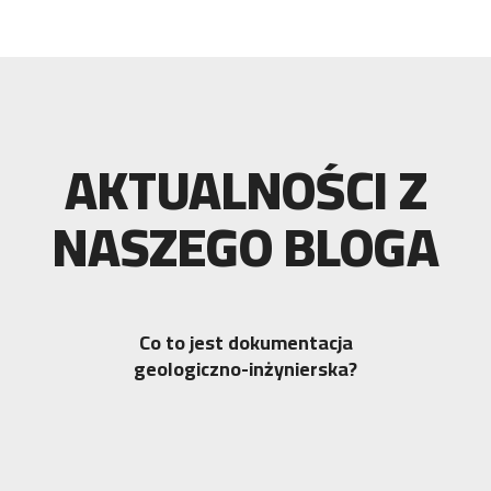
AKTUALNOŚCI Z
NASZEGO BLOGA
Co to jest dokumentacja
geologiczno-inżynierska?