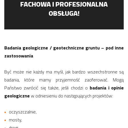
FACHOWA I PROFESJONALNA
OBSŁUGA!
Badania geologiczne / geotechniczne gruntu – pod inne
zastosowania
Być może nie każdy ma myśl, jak bardzo wszechstronne są
badania, które mamy przyjemność zaoferować. Mogą
Państwo zwrócić się także, jeśli chodzi o
badania i opinie
geologiczne
w odniesieniu do następujących projektów:
oczyszczalnie,
mosty,
drogi.