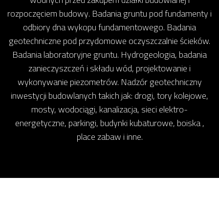
rozpoczęciem budowy. Badania gruntu pod fundamenty i
odbiory dna wykopu fundamentowego. Badania
geotechniczne pod przydomowe oczyszczalnie ścieków.
Badania laboratoryjne gruntu. Hydrogeologia, badania
zanieczyszczeń i składu wód, projektowanie i
wykonywanie piezometrów. Nadzór geotechniczny
inwestycji budowlanych takich jak: drogi, tory kolejowe,
mosty, wodociągi, kanalizacja, sieci elektro-
energetyczne, parkingi, budynki kubaturowe, boiska ,
place zabaw i inne.