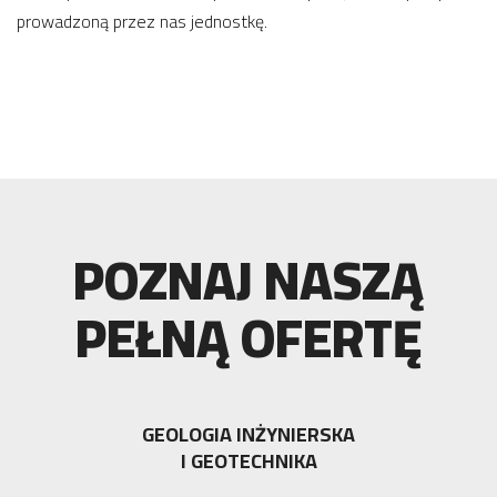
prowadzoną przez nas jednostkę.
POZNAJ NASZĄ
PEŁNĄ OFERTĘ
GEOLOGIA INŻYNIERSKA
I GEOTECHNIKA