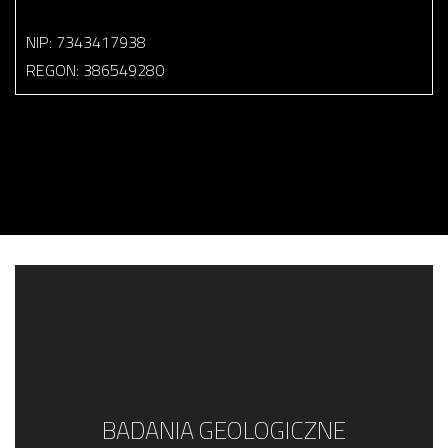
NIP: 7343417938
REGON: 386549280
BADANIA GEOLOGICZNE