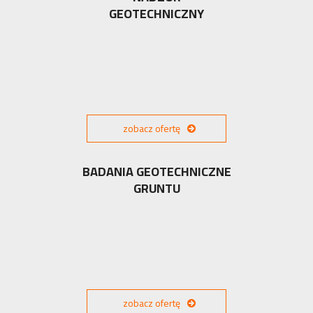
GEOTECHNICZNY
zobacz ofertę
BADANIA GEOTECHNICZNE
GRUNTU
zobacz ofertę