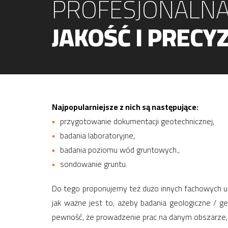
PROFESJONALNA
JAKOŚĆ I PRECYZ
Najpopularniejsze z nich są następujące:
przygotowanie dokumentacji geotechnicznej,
badania laboratoryjne,
badania poziomu wód gruntowych.,
sondowanie gruntu.
Do tego proponujemy też dużo innych fachowych usł
jak ważne jest to, ażeby badania geologiczne / 
pewność, że prowadzenie prac na danym obszarze, 