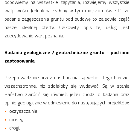
odpowiemy na wszystkie zapytania, rozwiejemy wszystkie
wątpliwości. Jednak należałoby w tym miejscu naświetlić, że
badanie zagęszczenia gruntu pod budowę to zaledwie część
naszej idealnej oferty. Całkowity opis tej usługi jest
zdecydowanie wart poznania.
Badania geologiczne / geotechniczne gruntu – pod inne
zastosowania
Przeprowadzane przez nas badania są wobec tego bardziej
wszechstronne, niż zdołałoby się wydawać. Są w stanie
Państwo zwrócić się również, jeżeli chodzi o badania oraz
opinie geologiczne w odniesieniu do następujących projektów:
oczyszczalnie,
mosty,
drogi.