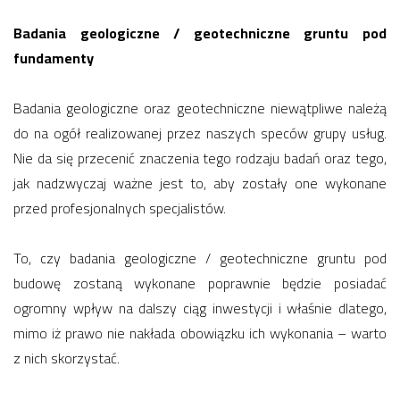
Badania geologiczne / geotechniczne gruntu pod
fundamenty
Badania geologiczne oraz geotechniczne niewątpliwe należą
do na ogół realizowanej przez naszych speców grupy usług.
Nie da się przecenić znaczenia tego rodzaju badań oraz tego,
jak nadzwyczaj ważne jest to, aby zostały one wykonane
przed profesjonalnych specjalistów.
To, czy badania geologiczne / geotechniczne gruntu pod
budowę zostaną wykonane poprawnie będzie posiadać
ogromny wpływ na dalszy ciąg inwestycji i właśnie dlatego,
mimo iż prawo nie nakłada obowiązku ich wykonania – warto
z nich skorzystać.