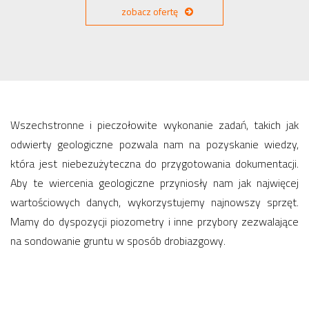
zobacz ofertę
Wszechstronne i pieczołowite wykonanie zadań, takich jak
odwierty geologiczne pozwala nam na pozyskanie wiedzy,
która jest niebezużyteczna do przygotowania dokumentacji.
Aby te wiercenia geologiczne przyniosły nam jak najwięcej
wartościowych danych, wykorzystujemy najnowszy sprzęt.
Mamy do dyspozycji piozometry i inne przybory zezwalające
na sondowanie gruntu w sposób drobiazgowy.