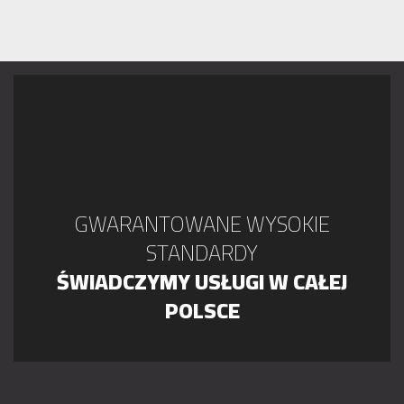
GWARANTOWANE WYSOKIE
STANDARDY
ŚWIADCZYMY USŁUGI W CAŁEJ
POLSCE