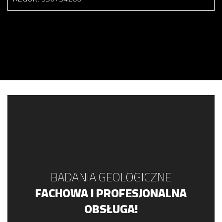
BADANIA GEOLOGICZNE
FACHOWA I PROFESJONALNA
OBSŁUGA!