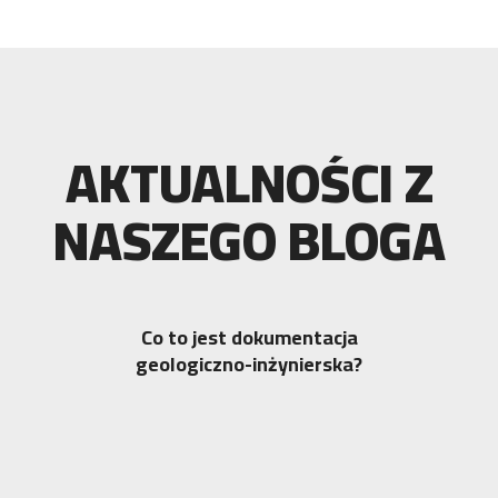
AKTUALNOŚCI Z
NASZEGO BLOGA
Co to jest dokumentacja
geologiczno-inżynierska?