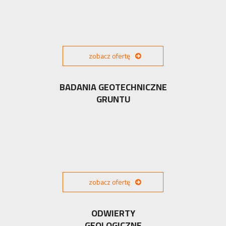
zobacz ofertę
BADANIA GEOTECHNICZNE
GRUNTU
zobacz ofertę
ODWIERTY
GEOLOGICZNE