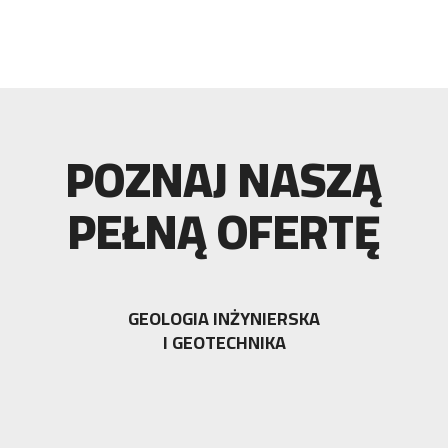
POZNAJ NASZĄ
PEŁNĄ OFERTĘ
GEOLOGIA INŻYNIERSKA
I GEOTECHNIKA