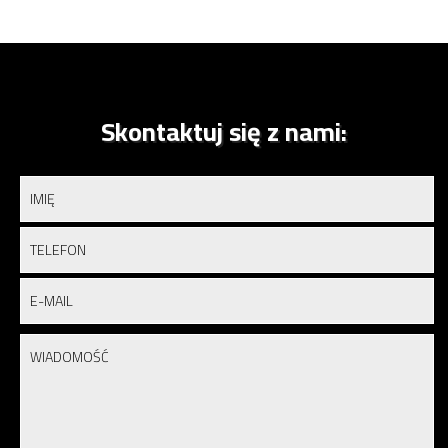
Skontaktuj się z nami: