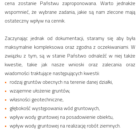
cena zostanie Państwu zaproponowana. Warto jednakże
wspomnieć, że wybrane zadania, jakie są nam zlecone mają
ostateczny wpływ na cennik.
Zaczynając jednak od dokumentacji, staramy się aby była
maksymalnie kompleksowa oraz zgodna z oczekiwaniami. W
związku z tym, są w stanie Państwo odnaleźć w niej także
kwestie, takie jak nasze wnioski oraz zalecania oraz
wiadomości traktujące następujących kwestii:
rodzaj gruntów obecnych na terenie danej działki,
wzajemne ułożenie gruntów,
własności geotechniczne,
głębokość występowania wód gruntowych,
wpływ wody gruntowej na posadowienie obiektu,
wpływ wody gruntowej na realizację robót ziemnych.