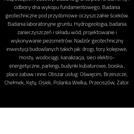
odbiory dna wykopu fundamentowego. Badania
geotechniczne pod przydomowe oczyszczalnie ścieków.
Badania laboratoryjne gruntu. Hydrogeologia, badania
zanieczyszczeń i składu wód, projektowanie i
wykonywanie piezometrów. Nadzór geotechniczny
inwestycji budowlanych takich jak: drogi, tory kolejowe,
mosty, wodociągi, kanalizacja, sieci elektro-
energetyczne, parkingi, budynki kubaturowe, boiska ,
place zabaw i inne. Obszar usług: Oświęcim, Brzeszcze,
Chełmek, Kęty, Osiek, Polanka Wielka, Przeciszów, Zator.