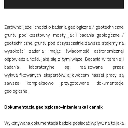
Zarówno, jeżeli chodzi o badania geologiczne / geotechniczne
gruntu pod kosztowny, mosty, jak i badania geologiczne /
geotechniczne gruntu pod oczyszczalnie zawsze stajemy na
wysokości zadania, mając świadomość astronomicznej
odpowiedzialności, jaka się z tym wiąże. Badania w terenie i
badania laboratoryjne są realizowane przez
wykwalifikowanych ekspertów, a owocem naszej pracy są
zawsze kompleksowo przygotowane dokumentacje
geologiczne.
Dokumentacja geologiczno-inżynierska i cennik
Wykonywana dokumentacja będzie posiadać wpływ, na to jaka