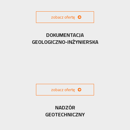
zobacz ofertę
DOKUMENTACJA
GEOLOGICZNO-INŻYNIERSKA
zobacz ofertę
NADZÓR
GEOTECHNICZNY