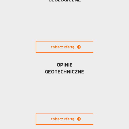
zobacz ofertę
OPINIE
GEOTECHNICZNE
zobacz ofertę