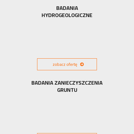
BADANIA
HYDROGEOLOGICZNE
zobacz ofertę
BADANIA ZANIECZYSZCZENIA
GRUNTU