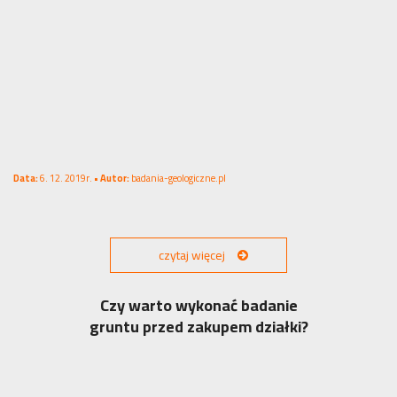
Data:
6. 12. 2019r. •
Autor:
badania-geologiczne.pl
czytaj więcej
Czy warto wykonać badanie
gruntu przed zakupem działki?