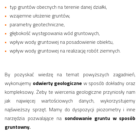
typ gruntów obecnych na terenie danej działki,
wzajemne ułożenie gruntów,
parametry geotechniczne,
głębokość występowania wód gruntowych,
wpływ wody gruntowej na posadowienie obiektu,
wpływ wody gruntowej na realizację robót ziemnych.
By pozyskać wiedzę na temat powyższych zagadnień,
wykonujemy
odwierty geologiczne
w sposób dokładny oraz
kompleksowy. Żeby te wiercenia geologiczne przyniosły nam
jak najwięcej wartościowych danych, wykorzystujemy
najświeższy sprzęt. Mamy do dyspozycji piozometry i inne
narzędzia pozwalające na
sondowanie gruntu w sposób
gruntowny.