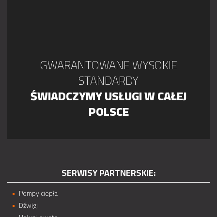
GWARANTOWANE WYSOKIE
STANDARDY
ŚWIADCZYMY USŁUGI W CAŁEJ
POLSCE
SERWISY PARTNERSKIE:
Pompy ciepła
Dźwigi