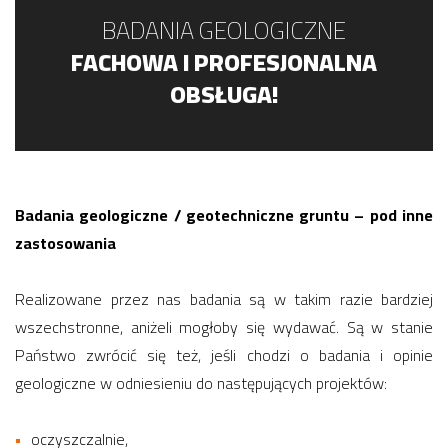
BADANIA GEOLOGICZNE
FACHOWA I PROFESJONALNA
OBSŁUGA!
Badania geologiczne / geotechniczne gruntu – pod inne
zastosowania
Realizowane przez nas badania są w takim razie bardziej
wszechstronne, aniżeli mogłoby się wydawać. Są w stanie
Państwo zwrócić się też, jeśli chodzi o badania i opinie
geologiczne w odniesieniu do następujących projektów:
oczyszczalnie,