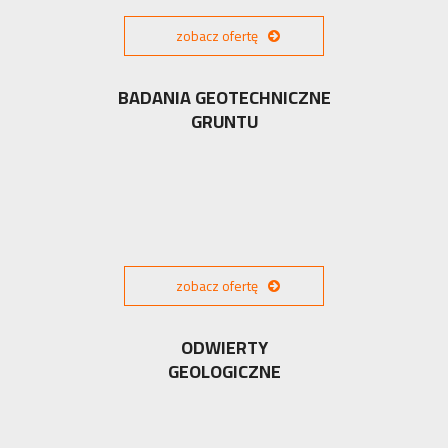
zobacz ofertę
BADANIA GEOTECHNICZNE
GRUNTU
zobacz ofertę
ODWIERTY
GEOLOGICZNE