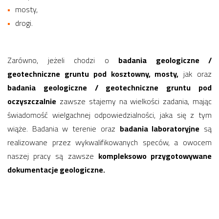
mosty,
drogi.
Zarówno, jeżeli chodzi o
badania geologiczne /
geotechniczne gruntu pod kosztowny, mosty,
jak oraz
badania geologiczne / geotechniczne gruntu pod
oczyszczalnie
zawsze stajemy na wielkości zadania, mając
świadomość wielgachnej odpowiedzialności, jaka się z tym
wiąże. Badania w terenie oraz
badania laboratoryjne
są
realizowane przez wykwalifikowanych speców, a owocem
naszej pracy są zawsze
kompleksowo przygotowywane
dokumentacje geologiczne.