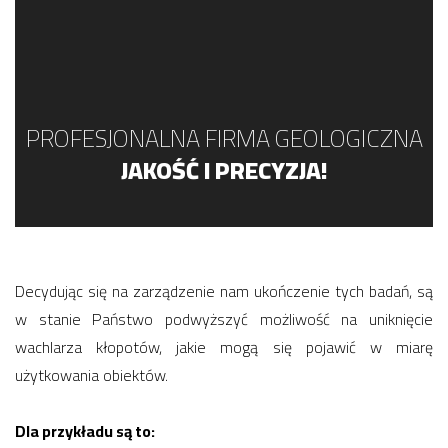
PROFESJONALNA FIRMA GEOLOGICZNA
JAKOŚĆ I PRECYZJA!
Decydując się na zarządzenie nam ukończenie tych badań, są
w stanie Państwo podwyższyć możliwość na uniknięcie
wachlarza kłopotów, jakie mogą się pojawić w miarę
użytkowania obiektów.
Dla przykładu są to: