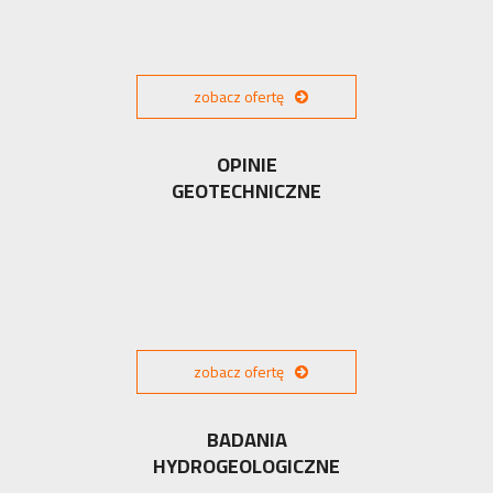
zobacz ofertę
OPINIE
GEOTECHNICZNE
zobacz ofertę
BADANIA
HYDROGEOLOGICZNE