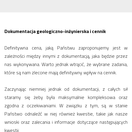
Dokumentacja geologiczno-inżynierska i cennik
Definitywna cena, jaką Państwu zaproponujemy jest w
zależności między innymi z dokumentacją, jaka będzie przez
nas wykonywana. Warto jednak wtrącić, że wybrane zadania,
które są nam zlecone mają definitywny wpływ na cennik.
Zaczynając niemniej jednak od dokumentacji, z całych sił
staramy się żeby była maksymalnie kompleksowa oraz
zgodna z oczekiwaniami. W związku z tym, są w stanie
Państwo odnaleźć w niej również kwestie, takie jak nasze
wnioski oraz zalecania i informacje dotyczące następujących
kwestii: