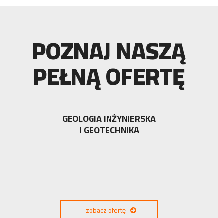
POZNAJ NASZĄ
PEŁNĄ OFERTĘ
GEOLOGIA INŻYNIERSKA
I GEOTECHNIKA
zobacz ofertę