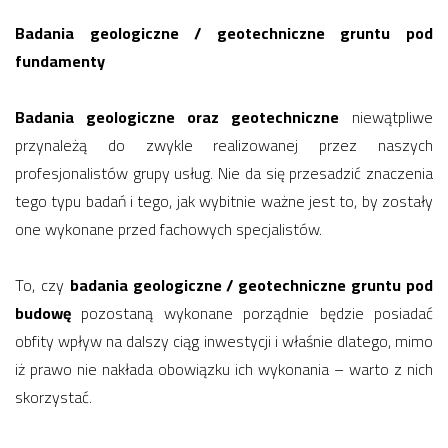
Badania geologiczne / geotechniczne gruntu pod
fundamenty
Badania geologiczne oraz geotechniczne
niewątpliwe
przynależą do zwykle realizowanej przez naszych
profesjonalistów grupy usług. Nie da się przesadzić znaczenia
tego typu badań i tego, jak wybitnie ważne jest to, by zostały
one wykonane przed fachowych specjalistów.
To, czy
badania geologiczne / geotechniczne gruntu pod
budowę
pozostaną wykonane porządnie będzie posiadać
obfity wpływ na dalszy ciąg inwestycji i właśnie dlatego, mimo
iż prawo nie nakłada obowiązku ich wykonania – warto z nich
skorzystać.