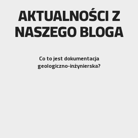
AKTUALNOŚCI Z
NASZEGO BLOGA
Co to jest dokumentacja
geologiczno-inżynierska?