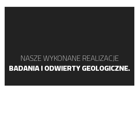
NASZE WYKONANE REALIZACJE
BADANIA I ODWIERTY GEOLOGICZNE.