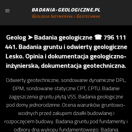
BADANIA-GEOLOGICZNE.PL
Geologia Inżynierska i Geotechnika
Geolog ➤ Badania geologiczne ☎ 796 111
441. Badania gruntu i odwierty geologiczne
Lesko. Opinia i dokumentacja geologiczno-
inżynierska, dokumentacja geotechniczna.
Odwierty geotechniczne, sondowanie dynamiczne DPL,
DPM, sondowanie statyczne CPT, CPTU. Badanie
zagęszczenia gruntu płytą VSS. Badania geologiczne
pod domy jednorodzinne. Ocena warunków gruntowo-
wodnych przed zakupem działki budowlanej i
rozpoczęciem budowy. Badania gruntu pod fundamenty i
odbiory dna wykopu fundamentowego. Badania