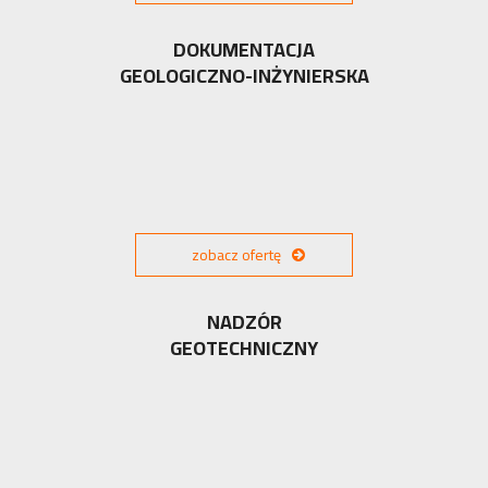
DOKUMENTACJA
GEOLOGICZNO-INŻYNIERSKA
zobacz ofertę
NADZÓR
GEOTECHNICZNY