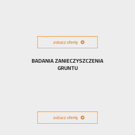
zobacz ofertę
BADANIA ZANIECZYSZCZENIA
GRUNTU
zobacz ofertę