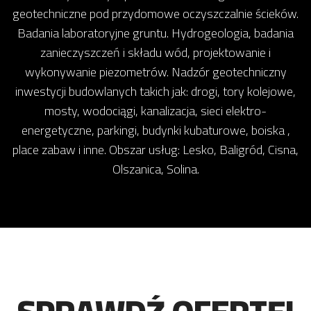
geotechniczne pod przydomowe oczyszczalnie ścieków.
Badania laboratoryjne gruntu. Hydrogeologia, badania
zanieczyszczeń i składu wód, projektowanie i
wykonywanie piezometrów. Nadzór geotechniczny
inwestycji budowlanych takich jak: drogi, tory kolejowe,
mosty, wodociągi, kanalizacja, sieci elektro-
energetyczne, parkingi, budynki kubaturowe, boiska ,
place zabaw i inne. Obszar usług: Lesko, Baligród, Cisna,
Olszanica, Solina.