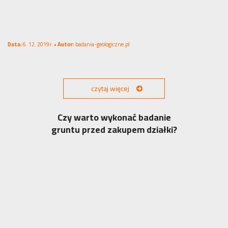
Data:
6. 12. 2019r. •
Autor:
badania-geologiczne.pl
czytaj więcej
Czy warto wykonać badanie
gruntu przed zakupem działki?