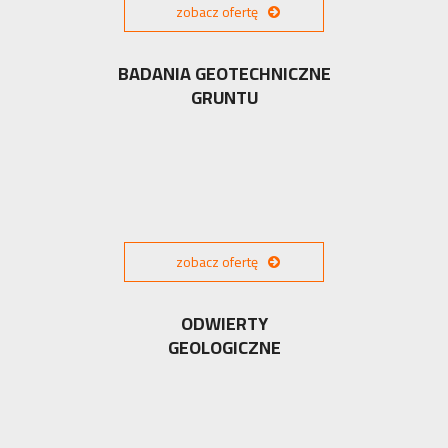
zobacz ofertę
BADANIA GEOTECHNICZNE
GRUNTU
zobacz ofertę
ODWIERTY
GEOLOGICZNE