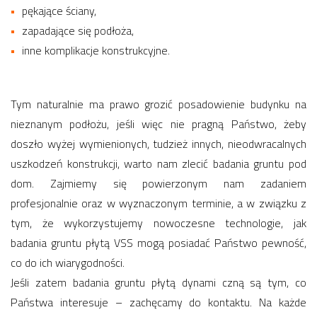
pękające ściany,
zapadające się podłoża,
inne komplikacje konstrukcyjne.
Tym naturalnie ma prawo grozić posadowienie budynku na
nieznanym podłożu, jeśli więc nie pragną Państwo, żeby
doszło wyżej wymienionych, tudzież innych, nieodwracalnych
uszkodzeń konstrukcji, warto nam zlecić badania gruntu pod
dom. Zajmiemy się powierzonym nam zadaniem
profesjonalnie oraz w wyznaczonym terminie, a w związku z
tym, że wykorzystujemy nowoczesne technologie, jak
badania gruntu płytą VSS mogą posiadać Państwo pewność,
co do ich wiarygodności.
Jeśli zatem badania gruntu płytą dynami czną są tym, co
Państwa interesuje – zachęcamy do kontaktu. Na każde