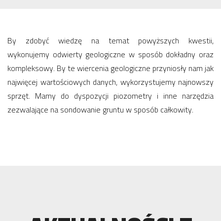
By zdobyć wiedzę na temat powyższych kwestii,
wykonujemy odwierty geologiczne w sposób dokładny oraz
kompleksowy. By te wiercenia geologiczne przyniosły nam jak
najwięcej wartościowych danych, wykorzystujemy najnowszy
sprzęt. Mamy do dyspozycji piozometry i inne narzędzia
zezwalające na sondowanie gruntu w sposób całkowity.