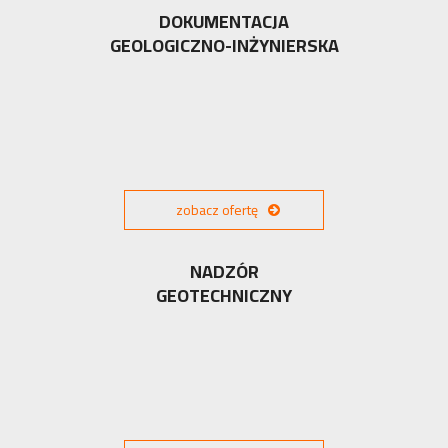
DOKUMENTACJA
GEOLOGICZNO-INŻYNIERSKA
zobacz ofertę
NADZÓR
GEOTECHNICZNY