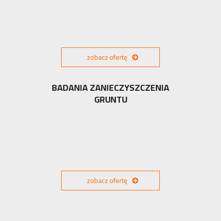
zobacz ofertę
BADANIA ZANIECZYSZCZENIA
GRUNTU
zobacz ofertę