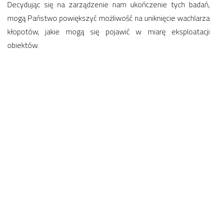
Decydując się na zarządzenie nam ukończenie tych badań,
mogą Państwo powiększyć możliwość na uniknięcie wachlarza
kłopotów, jakie mogą się pojawić w miarę eksploatacji
obiektów.