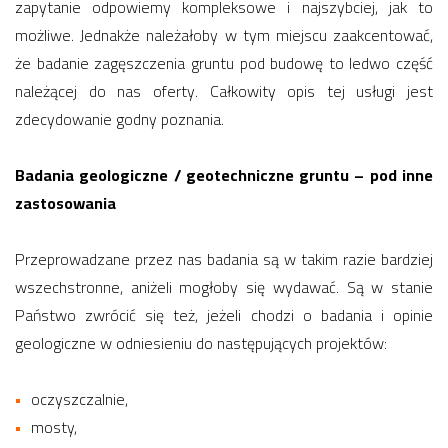
zapytanie odpowiemy kompleksowe i najszybciej, jak to
możliwe. Jednakże należałoby w tym miejscu zaakcentować,
że badanie zagęszczenia gruntu pod budowę to ledwo część
należącej do nas oferty. Całkowity opis tej usługi jest
zdecydowanie godny poznania.
Badania geologiczne / geotechniczne gruntu – pod inne
zastosowania
Przeprowadzane przez nas badania są w takim razie bardziej
wszechstronne, aniżeli mogłoby się wydawać. Są w stanie
Państwo zwrócić się też, jeżeli chodzi o badania i opinie
geologiczne w odniesieniu do następujących projektów:
oczyszczalnie,
mosty,