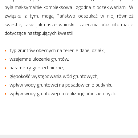
była maksymalnie kompleksowa i zgodna z oczekiwaniami. W
związku z tym, mogą Państwo odszukać w niej również
kwestie, takie jak nasze wnioski i zalecania oraz informacje
dotyczące następujących kwestii:
typ gruntów obecnych na terenie danej działki,
wzajemne ułożenie gruntów,
parametry geotechniczne,
głębokość występowania wód gruntowych,
wpływ wody gruntowej na posadowienie budynku,
wpływ wody gruntowej na realizację prac ziemnych.