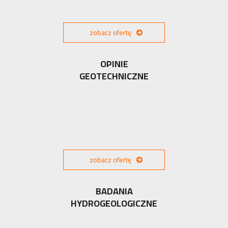
zobacz ofertę
OPINIE
GEOTECHNICZNE
zobacz ofertę
BADANIA
HYDROGEOLOGICZNE