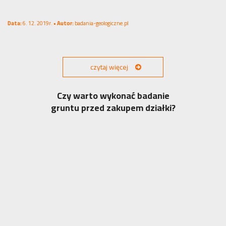
Data:
6. 12. 2019r. •
Autor:
badania-geologiczne.pl
czytaj więcej
Czy warto wykonać badanie
gruntu przed zakupem działki?