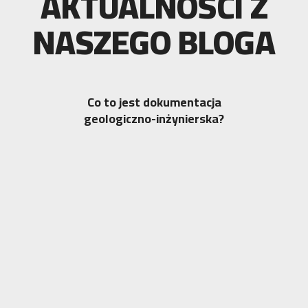
AKTUALNOŚCI Z
NASZEGO BLOGA
Co to jest dokumentacja
geologiczno-inżynierska?