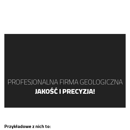
PROFESJONALNA FIRMA GEOLOGICZNA
JAKOŚĆ I PRECYZJA!
Przykładowe z nich to: