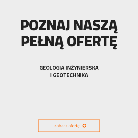
POZNAJ NASZĄ
PEŁNĄ OFERTĘ
GEOLOGIA INŻYNIERSKA
I GEOTECHNIKA
zobacz ofertę