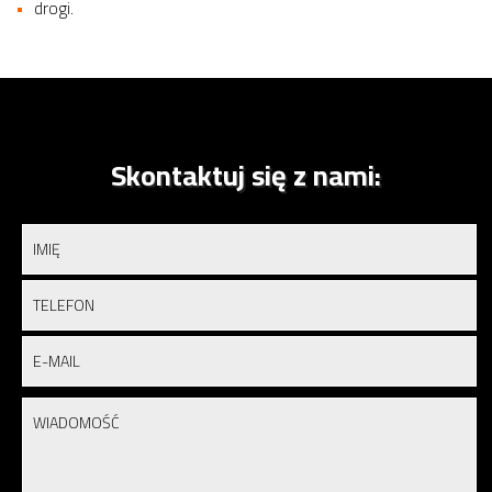
drogi.
Skontaktuj się z nami: