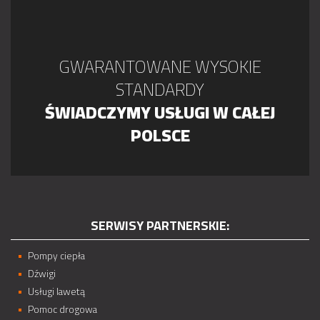
GWARANTOWANE WYSOKIE
STANDARDY
ŚWIADCZYMY USŁUGI W CAŁEJ
POLSCE
SERWISY PARTNERSKIE:
Pompy ciepła
Dźwigi
Usługi lawetą
Pomoc drogowa