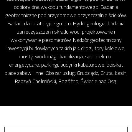
odbiory dna wykopu fundamentowego. Badania
geotechniczne pod przydomowe oczyszczalnie ścieków.
Badania laboratoryjne gruntu. Hydrogeologia, badania
zanieczyszczeń i składu wód, projektowanie i
wykonywanie piezometrów. Nadzór geotechniczny
inwestycji budowlanych takich jak: drogi, tory kolejowe,
mosty, wodociągi, kanalizacja, sieci elektro-
energetyczne, parkingi, budynki kubaturowe, boiska ,
place zabaw i inne. Obszar usług: Grudziądz, Gruta, Łasin,
Radzyń Chełmiński, Rogóźno, Świecie nad Osą.