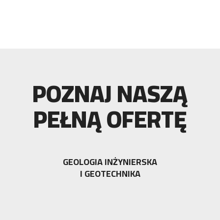
POZNAJ NASZĄ
PEŁNĄ OFERTĘ
GEOLOGIA INŻYNIERSKA
I GEOTECHNIKA