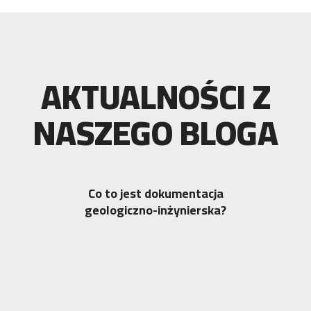
AKTUALNOŚCI Z
NASZEGO BLOGA
Co to jest dokumentacja
geologiczno-inżynierska?