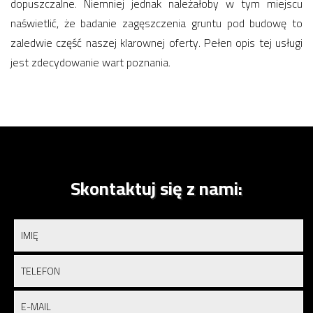
dopuszczalne. Niemniej jednak należałoby w tym miejscu
naświetlić, że badanie zagęszczenia gruntu pod budowę to
zaledwie część naszej klarownej oferty. Pełen opis tej usługi
jest zdecydowanie wart poznania.
Skontaktuj się z nami: