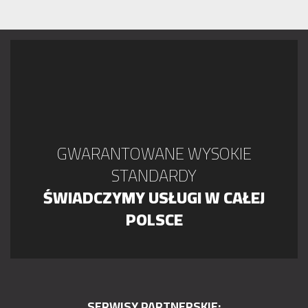
GWARANTOWANE WYSOKIE
STANDARDY
ŚWIADCZYMY USŁUGI W CAŁEJ
POLSCE
SERWISY PARTNERSKIE: