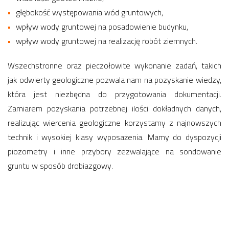
głębokość występowania wód gruntowych,
wpływ wody gruntowej na posadowienie budynku,
wpływ wody gruntowej na realizację robót ziemnych.
Wszechstronne oraz pieczołowite wykonanie zadań, takich
jak odwierty geologiczne pozwala nam na pozyskanie wiedzy,
która jest niezbędna do przygotowania dokumentacji.
Zamiarem pozyskania potrzebnej ilości dokładnych danych,
realizując wiercenia geologiczne korzystamy z najnowszych
technik i wysokiej klasy wyposażenia. Mamy do dyspozycji
piozometry i inne przybory zezwalające na sondowanie
gruntu w sposób drobiazgowy.