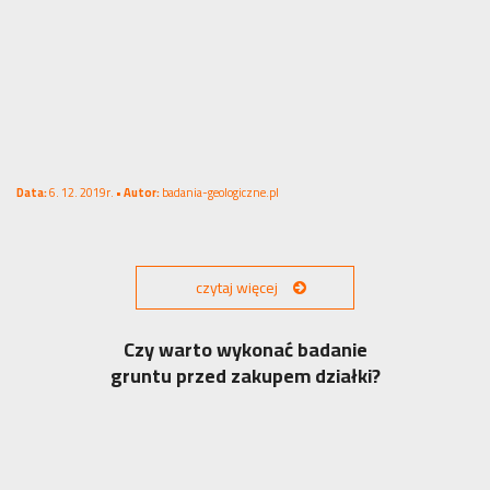
Data:
6. 12. 2019r. •
Autor:
badania-geologiczne.pl
czytaj więcej
Czy warto wykonać badanie
gruntu przed zakupem działki?