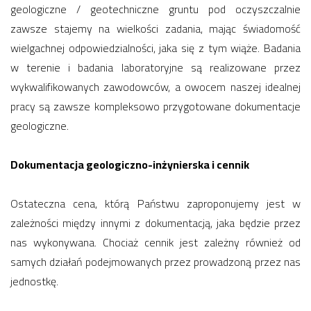
geologiczne / geotechniczne gruntu pod oczyszczalnie
zawsze stajemy na wielkości zadania, mając świadomość
wielgachnej odpowiedzialności, jaka się z tym wiąże. Badania
w terenie i badania laboratoryjne są realizowane przez
wykwalifikowanych zawodowców, a owocem naszej idealnej
pracy są zawsze kompleksowo przygotowane dokumentacje
geologiczne.
Dokumentacja geologiczno-inżynierska i cennik
Ostateczna cena, którą Państwu zaproponujemy jest w
zależności między innymi z dokumentacją, jaka będzie przez
nas wykonywana. Chociaż cennik jest zależny również od
samych działań podejmowanych przez prowadzoną przez nas
jednostkę.