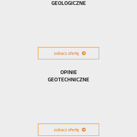
GEOLOGICZNE
zobacz ofertę
OPINIE
GEOTECHNICZNE
zobacz ofertę