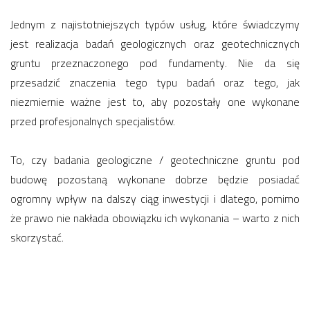
Jednym z najistotniejszych typów usług, które świadczymy
jest realizacja badań geologicznych oraz geotechnicznych
gruntu przeznaczonego pod fundamenty. Nie da się
przesadzić znaczenia tego typu badań oraz tego, jak
niezmiernie ważne jest to, aby pozostały one wykonane
przed profesjonalnych specjalistów.
To, czy badania geologiczne / geotechniczne gruntu pod
budowę pozostaną wykonane dobrze będzie posiadać
ogromny wpływ na dalszy ciąg inwestycji i dlatego, pomimo
że prawo nie nakłada obowiązku ich wykonania – warto z nich
skorzystać.