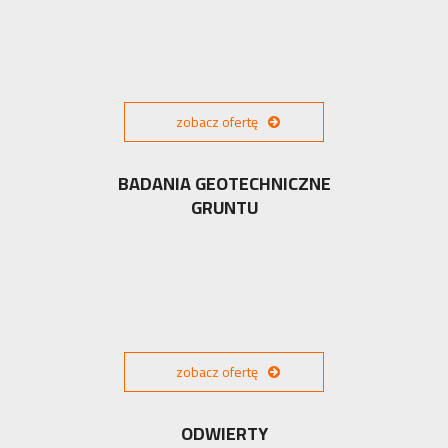
zobacz ofertę
BADANIA GEOTECHNICZNE
GRUNTU
zobacz ofertę
ODWIERTY