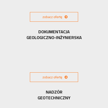
zobacz ofertę
DOKUMENTACJA
GEOLOGICZNO-INŻYNIERSKA
zobacz ofertę
NADZÓR
GEOTECHNICZNY