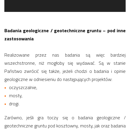
Badania geologiczne / geotechniczne gruntu – pod inne
zastosowania
Realizowane przez nas badania są więc bardziej
wszechstronne, niż mogłoby się wydawać. Są w stanie
Państwo zwrócić się także, jeżeli chodzi o badania i opinie
geologiczne w odniesieniu do następujących projektów:
oczyszczalnie,
mosty,
drogi.
Zarówno, jeśli gra toczy się o badania geologiczne /
geotechniczne gruntu pod kosztowny, mosty, jak oraz badania