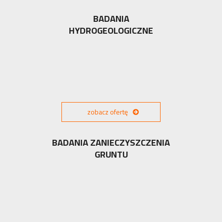
BADANIA
HYDROGEOLOGICZNE
zobacz ofertę
BADANIA ZANIECZYSZCZENIA
GRUNTU