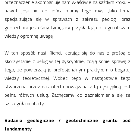
przeznaczenie akompaniuje nam właściwie na każdym kroku –
nawet, jeśli nie do końca mamy tego myśl. Jako firma
specjalizująca się w sprawach z zakresu geologii oraz
geotechniki, jesteśmy tymi, jacy przykładają do tego obszaru
wiedzy ogromną uwagę.
W ten sposób nasi Klienci, kierując się do nas z prośbą o
skorzystanie z usług w tej dyscyplinie, zdają sobie sprawę z
tego, że powierzają je profesjonalnym praktykom o bogatej
wiedzy teoretycznej. Wobec tego w następstwie tego
stworzona przez nas oferta powiązana z tą dyscypliną jest
pełna różnych usług. Zachęcamy do zaznajomienia się ze
szczegółami oferty.
Badania geologiczne / geotechniczne gruntu pod
fundamenty