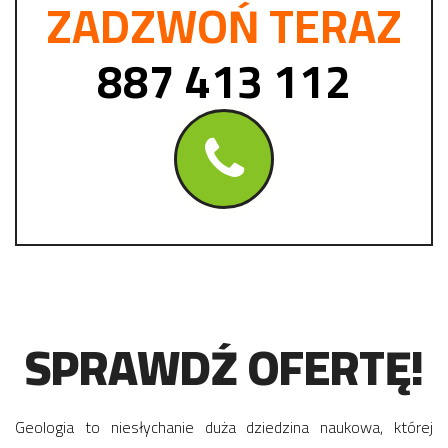
ZADZWOŃ TERAZ
887 413 112
SPRAWDŹ OFERTĘ!
Geologia to niesłychanie duża dziedzina naukowa, której