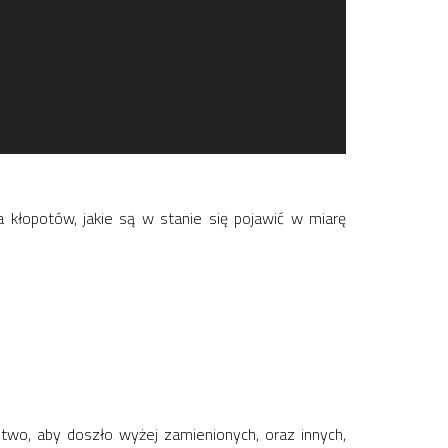
 kłopotów, jakie są w stanie się pojawić w miarę
two, aby doszło wyżej zamienionych, oraz innych,