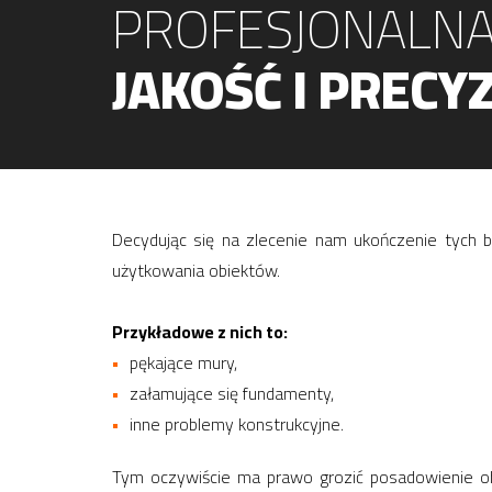
PROFESJONALNA
JAKOŚĆ I PRECYZ
Decydując się na zlecenie nam ukończenie tych b
użytkowania obiektów.
Przykładowe z nich to:
pękające mury,
załamujące się fundamenty,
inne problemy konstrukcyjne.
Tym oczywiście ma prawo grozić posadowienie obi