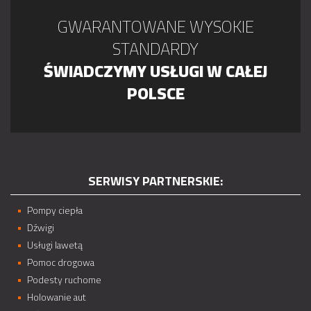
GWARANTOWANE WYSOKIE
STANDARDY
ŚWIADCZYMY USŁUGI W CAŁEJ
POLSCE
SERWISY PARTNERSKIE:
Pompy ciepła
Dźwigi
Usługi lawetą
Pomoc drogowa
Podesty ruchome
Holowanie aut