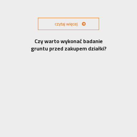
czytaj więcej
Czy warto wykonać badanie
gruntu przed zakupem działki?