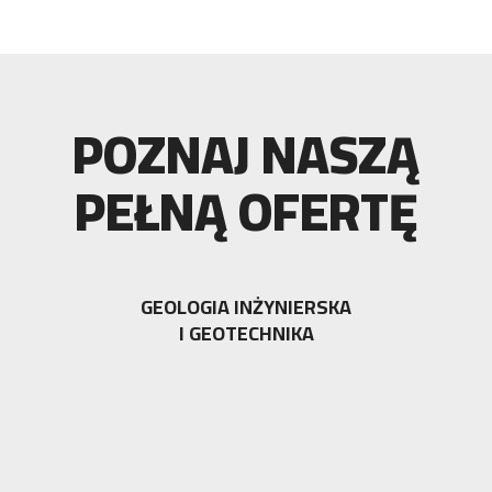
POZNAJ NASZĄ
PEŁNĄ OFERTĘ
GEOLOGIA INŻYNIERSKA
I GEOTECHNIKA