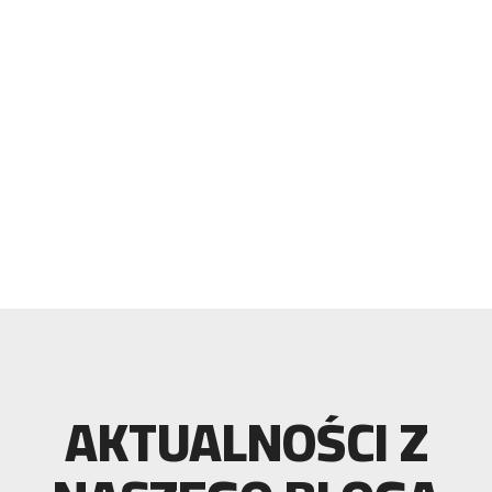
AKTUALNOŚCI Z