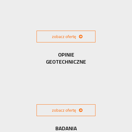
zobacz ofertę
OPINIE
GEOTECHNICZNE
zobacz ofertę
BADANIA