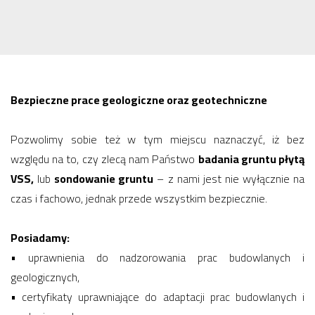
Bezpieczne prace geologiczne oraz geotechniczne
Pozwolimy sobie też w tym miejscu naznaczyć, iż bez
względu na to, czy zlecą nam Państwo
badania gruntu płytą
VSS,
lub
sondowanie gruntu
– z nami jest nie wyłącznie na
czas i fachowo, jednak przede wszystkim bezpiecznie.
Posiadamy:
• uprawnienia do nadzorowania prac budowlanych i
geologicznych,
• certyfikaty uprawniające do adaptacji prac budowlanych i