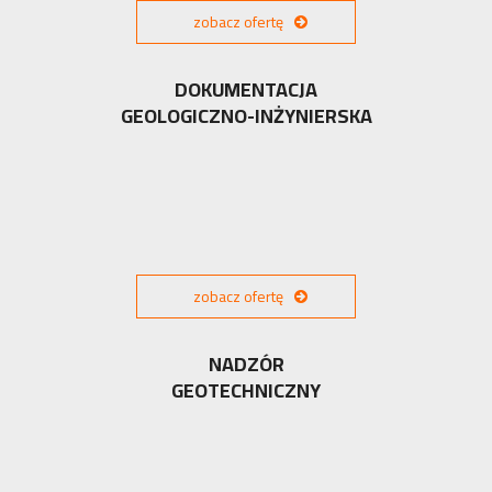
zobacz ofertę
DOKUMENTACJA
GEOLOGICZNO-INŻYNIERSKA
zobacz ofertę
NADZÓR
GEOTECHNICZNY