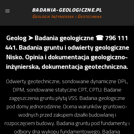
BADANIA-GEOLOGICZNE.PL
Geologia Inżynierska i Geotechnika
Geolog ➤ Badania geologiczne ☎ 796 111
441. Badania gruntu i odwierty geologiczne
Nisko. Opinia i dokumentacja geologiczno-
inżynierska, dokumentacja geotechniczna.
Odwierty geotechniczne, sondowanie dynamiczne DPL,
DPM, sondowanie statyczne CPT, CPTU. Badanie
zagęszczenia gruntu płytą VSS. Badania geologiczne
pod domy jednorodzinne. Ocena warunków gruntowo-
wodnych przed zakupem działki budowlanej i
rozpoczęciem budowy. Badania gruntu pod fundamenty i
odbiory dna wykopu fundamentowego. Badania