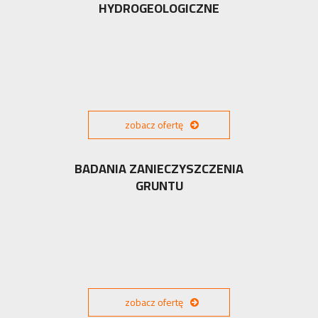
HYDROGEOLOGICZNE
zobacz ofertę
BADANIA ZANIECZYSZCZENIA
GRUNTU
zobacz ofertę