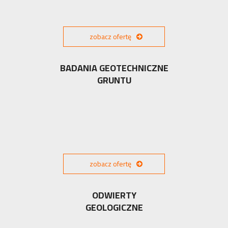
zobacz ofertę
BADANIA GEOTECHNICZNE
GRUNTU
zobacz ofertę
ODWIERTY
GEOLOGICZNE