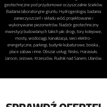
geotechniczne pod przydomowe oczyszczalnie ścieków.
Badania laboratoryjne gruntu. Hydrogeologia, badania
zanieczyszczeń i składu wód, projektowanie i
wykonywanie piezometrów. Nadzór geotechniczny
inwestycji budowlanych takich jak: drogi, tory kolejowe,
mosty, wodociągi, kanalizacja, sieci elektro-
energetyczne, parkingi, budynki kubaturowe, boiska ,
place zabaw i inne. Obszar usług: Nisko, Harasiuki,
Jarocin, Jeżowe, Krzeszów, Rudnik nad Sanem, Ulanów.