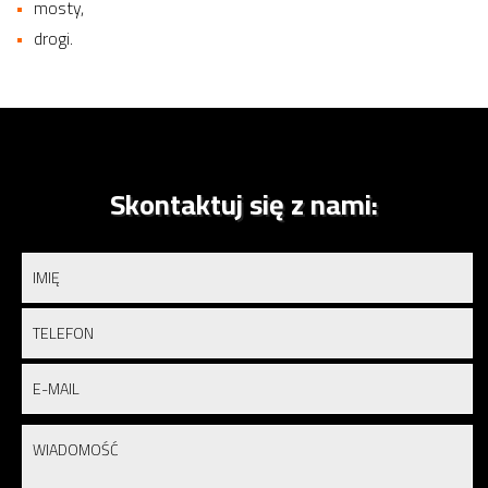
mosty,
drogi.
Skontaktuj się z nami: