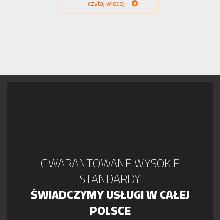
czytaj więcej
GWARANTOWANE WYSOKIE
STANDARDY
ŚWIADCZYMY USŁUGI W CAŁEJ
POLSCE