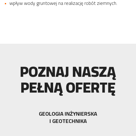
wpływ wody gruntowej na realizację robót ziemnych.
POZNAJ NASZĄ
PEŁNĄ OFERTĘ
GEOLOGIA INŻYNIERSKA
I GEOTECHNIKA