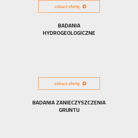
zobacz ofertę
BADANIA
HYDROGEOLOGICZNE
zobacz ofertę
BADANIA ZANIECZYSZCZENIA
GRUNTU