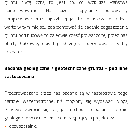
gruntu płytą czną to jest to, co wzbudza Państwa
zainteresowanie. Na każde zapytanie odpowiemy
kompleksowe oraz najszybciej, jak to dopuszczalne. Jednak
warto w tym miejscu zaakcentować, że badanie zagęszczenia
gruntu pod budowę to zaledwie część prowadzonej przez nas
oferty. Całkowity opis tej usługi jest zdecydowanie godny
poznania.
Badania geologiczne / geotechniczne gruntu – pod inne
zastosowania
Przeprowadzane przez nas badania są w następstwie tego
bardziej wszechstronne, niż mogłoby się wydawać. Mogą
Państwo zwrócić się też, jeżeli chodzi o badania i opinie
geologiczne w odniesieniu do następujących projektów:
oczyszczalnie,