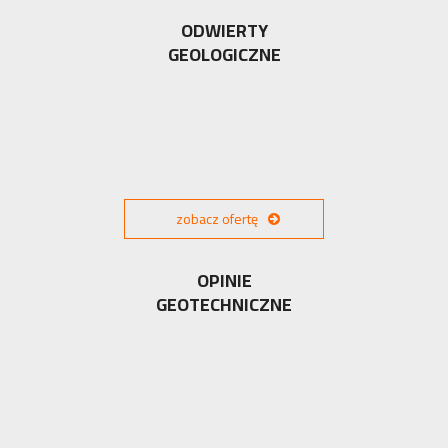
ODWIERTY
GEOLOGICZNE
zobacz ofertę
OPINIE
GEOTECHNICZNE