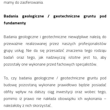
mamy do zaoferowania.
Badania geologiczne / geotechniczne gruntu pod
fundamenty
Badania geologiczne i geotechniczne niewątpliwe należą do
przeważnie realizowanej przez naszych profesjonalistów
grupy usług. Nie da się przesadzić znaczenia tego rodzaju
badań oraz tego, jak nadzwyczaj istotne jest to, aby
pozostały one wykonane przed fachowych specjalistów.
To, czy badania geologiczne / geotechniczne gruntu pod
budowę pozostaną wykonane prawidłowo będzie posiadać
obfity wpływ na dalszy ciąg inwestycji oraz wobec tego,
pomimo iż prawo nie nakłada obowiązku ich wykonania –
należałoby z nich skorzystać.