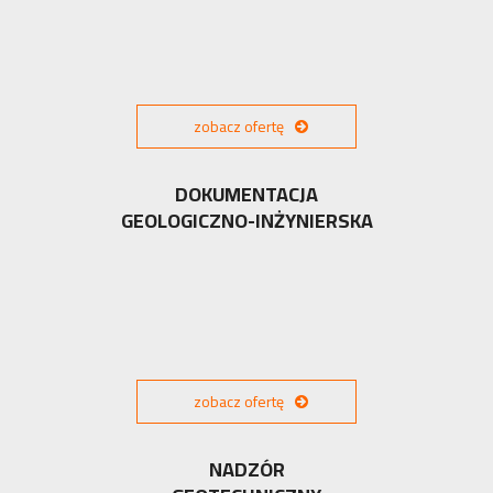
zobacz ofertę
DOKUMENTACJA
GEOLOGICZNO-INŻYNIERSKA
zobacz ofertę
NADZÓR