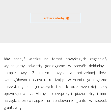
zobacz ofertę
Aby zdobyć wiedzę na temat powyższych zagadnień,
wykonujemy odwierty geologiczne w sposób dokładny i
kompleksowy. Zamiarem pozyskania potrzebnej ilości
szczegółowych danych, realizując wiercenia geologiczne
korzystamy z najnowszych technik oraz wysokiej klasy
oprzyrządowania. Mamy do dyspozycji piozometry i inne
narzędzia zezwalające na sondowanie gruntu w sposób
gruntowny.