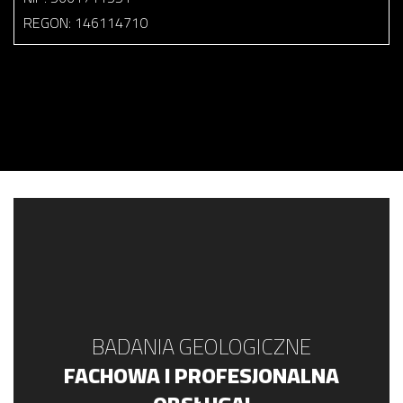
REGON: 146114710
BADANIA GEOLOGICZNE
FACHOWA I PROFESJONALNA