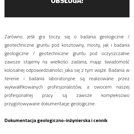
OBSŁUGA!
Zarówno, jeśli gra toczy się o badania geologiczne /
geotechniczne gruntu pod kosztowny, mosty, jak i badania
geologiczne / geotechniczne gruntu pod oczyszczalnie
zawsze stajemy na wielkości zadania, mając świadomość
kolosalnej odpowiedzialności, jaka się z tym wiąże. Badania w
terenie i badania laboratoryjne są realizowane przez
wykwalifikowanych profesjonalistów, a owocem naszej
profesjonalnej pracy są zawsze kompleksowo
przygotowywane dokumentacje geologiczne.
Dokumentacja geologiczno-inżynierska i cennik