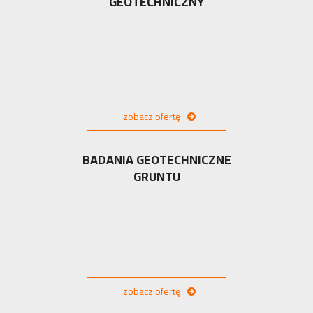
GEOTECHNICZNY
zobacz ofertę
BADANIA GEOTECHNICZNE
GRUNTU
zobacz ofertę