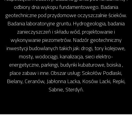
odbiory dna wykopu fundamentowego. Badania
geotechniczne pod przydomowe oczyszczalnie ścieków.
Badania laboratoryjne gruntu. Hydrogeologia, badania
zanieczyszczeń i składu wód, projektowanie i
wykonywanie piezometrów. Nadzór geotechniczny
inwestycji budowlanych takich jak: drogi, tory kolejowe,
mosty, wodociągi, kanalizacja, sieci elektro-
energetyczne, parkingi, budynki kubaturowe, boiska ,
place zabaw i inne. Obszar usług: Sokołów Podlaski,
Bielany, Ceranów, Jabłonna Lacka, Kosów Lacki, Repki,
Sabnie, Sterdyń.