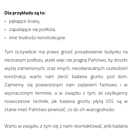
Dla przykładu są to:
pękające ściany,
zapadające się podłoża,
inne trudności konstrukcyjne.
Tym oczywiście ma prawo grozić posadowienie budynku na
nieznanym podłożu, jeżeli więc nie pragną Państwo, by doszło
wyżej zamienionych, oraz innych, nieodwracalnych uszkodzeń
konstrukcji, warto nam zlecić badania gruntu pod dom.
Zajmiemy się powierzonym nam zadaniem fachowo i w
wyznaczonym terminie, a w związku z tym, że użytkujemy
nowoczesne techniki, jak badania gruntu płytą VSS są w
stanie mieć Państwo pewność, co do ich wiarogodności.
Warto w związku z tym się z nami skontaktować, jeśli badania