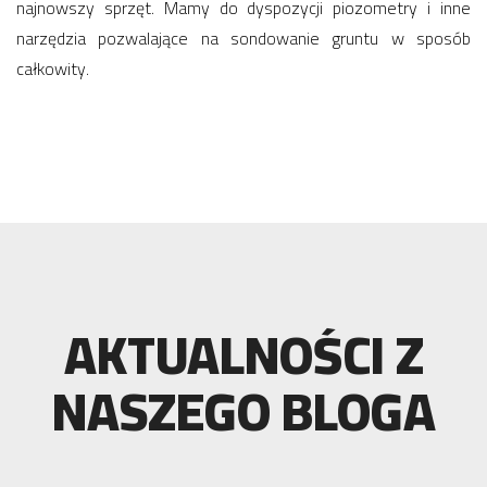
najnowszy sprzęt. Mamy do dyspozycji piozometry i inne
narzędzia pozwalające na sondowanie gruntu w sposób
całkowity.
AKTUALNOŚCI Z
NASZEGO BLOGA