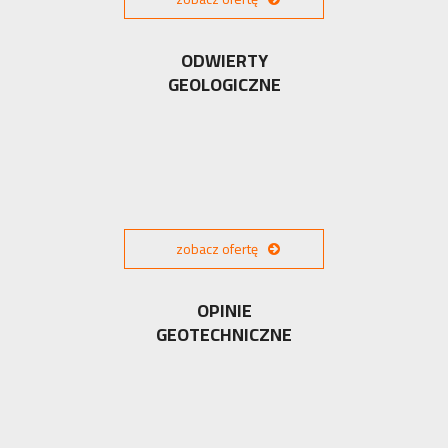
ODWIERTY
GEOLOGICZNE
zobacz ofertę
OPINIE
GEOTECHNICZNE