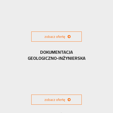
zobacz ofertę
DOKUMENTACJA
GEOLOGICZNO-INŻYNIERSKA
zobacz ofertę