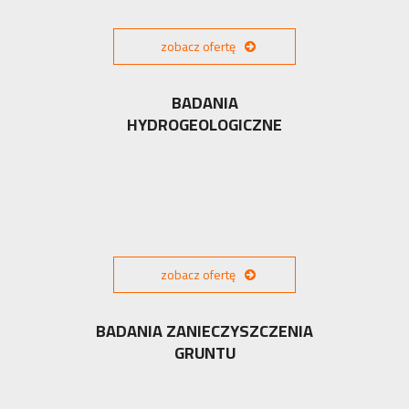
zobacz ofertę
BADANIA
HYDROGEOLOGICZNE
zobacz ofertę
BADANIA ZANIECZYSZCZENIA
GRUNTU