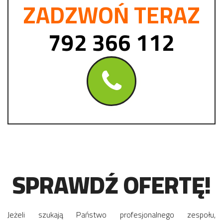
ZADZWOŃ TERAZ
792 366 112
SPRAWDŹ OFERTĘ!
Jeżeli szukają Państwo profesjonalnego zespołu,