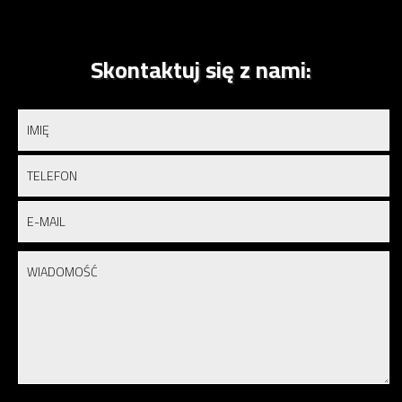
Skontaktuj się z nami: