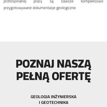
profesjonalnej pracy są zawsze kompleksowo
przygotowywane dokumentacje geologiczne.
POZNAJ NASZĄ
PEŁNĄ OFERTĘ
GEOLOGIA INŻYNIERSKA
I GEOTECHNIKA