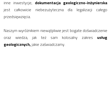
inne inwestycje,
dokumentacja geologiczno-inżynierska
jest całkowicie niebezużyteczna dla legalizacji całego
przedsięwzięcia.
Naszym wyróżnikiem niewątpliwie jest bogate doświadczenie
oraz wiedza, jak też sam kolosalny zakres
usług
geologicznych,
jakie zaświadczamy.