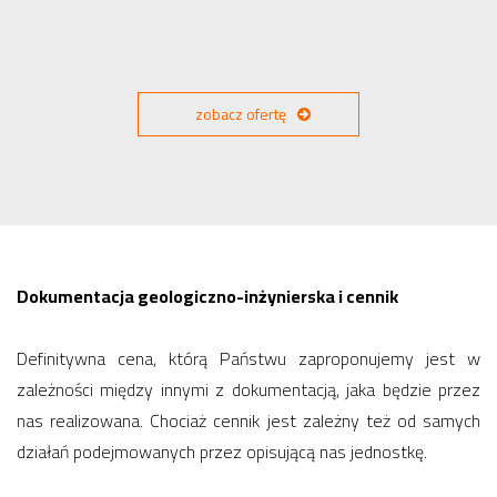
zobacz ofertę
Dokumentacja geologiczno-inżynierska i cennik
Definitywna cena, którą Państwu zaproponujemy jest w
zależności między innymi z dokumentacją, jaka będzie przez
nas realizowana. Chociaż cennik jest zależny też od samych
działań podejmowanych przez opisującą nas jednostkę.