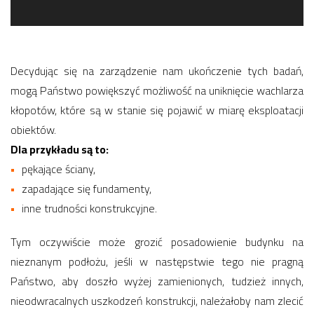
Decydując się na zarządzenie nam ukończenie tych badań,
mogą Państwo powiększyć możliwość na uniknięcie wachlarza
kłopotów, które są w stanie się pojawić w miarę eksploatacji
obiektów.
Dla przykładu są to:
pękające ściany,
zapadające się fundamenty,
inne trudności konstrukcyjne.
Tym oczywiście może grozić posadowienie budynku na
nieznanym podłożu, jeśli w następstwie tego nie pragną
Państwo, aby doszło wyżej zamienionych, tudzież innych,
nieodwracalnych uszkodzeń konstrukcji, należałoby nam zlecić