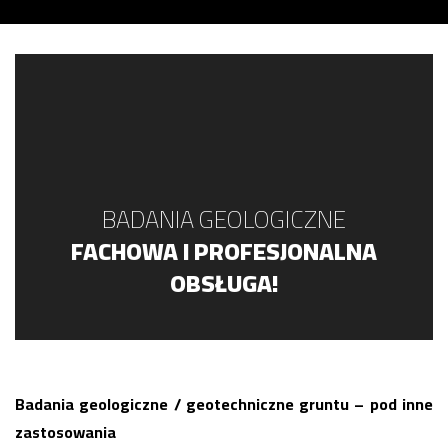
BADANIA GEOLOGICZNE
FACHOWA I PROFESJONALNA
OBSŁUGA!
Badania geologiczne / geotechniczne gruntu – pod inne
zastosowania