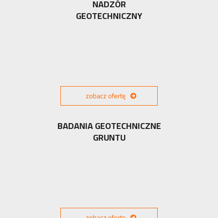
NADZÓR
GEOTECHNICZNY
zobacz ofertę
BADANIA GEOTECHNICZNE
GRUNTU
zobacz ofertę