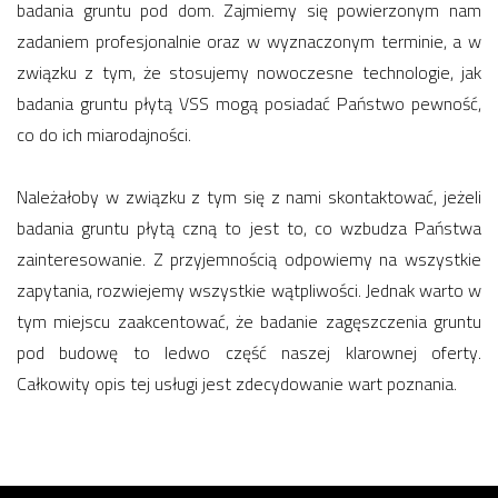
badania gruntu pod dom. Zajmiemy się powierzonym nam
zadaniem profesjonalnie oraz w wyznaczonym terminie, a w
związku z tym, że stosujemy nowoczesne technologie, jak
badania gruntu płytą VSS mogą posiadać Państwo pewność,
co do ich miarodajności.
Należałoby w związku z tym się z nami skontaktować, jeżeli
badania gruntu płytą czną to jest to, co wzbudza Państwa
zainteresowanie. Z przyjemnością odpowiemy na wszystkie
zapytania, rozwiejemy wszystkie wątpliwości. Jednak warto w
tym miejscu zaakcentować, że badanie zagęszczenia gruntu
pod budowę to ledwo część naszej klarownej oferty.
Całkowity opis tej usługi jest zdecydowanie wart poznania.