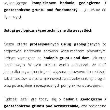
wykonującego
kompleksowe badania geologiczne /
geotechniczne gruntu pod fundamenty
– jesteśmy do
dyspozycji!
Usługi geologiczne/geotechniczne dla wszystkich
Nasza oferta
profesjonalnych usług geologicznych
to
propozycja kierowana zarówno konsumentom prywatnym,
którym wymagane są
badania gruntu pod dom,
jak oraz
biznesowym. W tym miejscu warto zaznaczyć, że choć
jednostka prywatna nie jest wiązana ustawowo do realizacji
takich testów, warto w nie inwestować, żeby uniknąć drogich
oraz potencjalnie niebezpiecznych pomyłek konstrukcyjnych.
Tudzież, jeżeli gra toczy się o
badania geologiczne /
geotechniczne gruntu pod oczyszczalnie,
czy opcjonalne