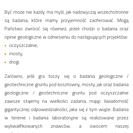
Być może nie każdy ma myśl, jak nadzwyczaj wszechstronne
są badania, które mamy przyjemność zaoferować. Mogą
Państwo zwrócić się również, jeżeli chodzi o badania oraz
opinie geologiczne w odniesieniu do następujących projektów:
oczyszczalnie,
mosty,
drogi.
Zarówno, jeśli gra toczy się o badania geologiczne /
geotechniczne gruntu pod kosztowny, mosty, jak oraz badania
geologiczne / geotechniczne gruntu pod oczyszczalnie
zawsze stajemy na wielkości zadania, mając świadomość
gigantycznej odpowiedzialności, jaka się z tym wiąże. Badania
w terenie i badania laboratoryjne są realizowane przez
wykwalifikowanych znawców, a owocem naszej