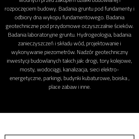
rozpoczęciem budowy. Badania gruntu pod fundamenty i
odbiory dna wykopu fundamentowego. Badania
geotechniczne pod przydomowe oczyszczalnie ścieków.
Badania laboratoryjne gruntu. Hydrogeologia, badania
zanieczyszczeń i składu wód, projektowanie i
wykonywanie piezometrów. Nadzór geotechniczny
inwestycji budowlanych takich jak: drogi, tory kolejowe,
mosty, wodociągi, kanalizacja, sieci elektro-
energetyczne, parkingi, budynki kubaturowe, boiska ,
place zabaw i inne.