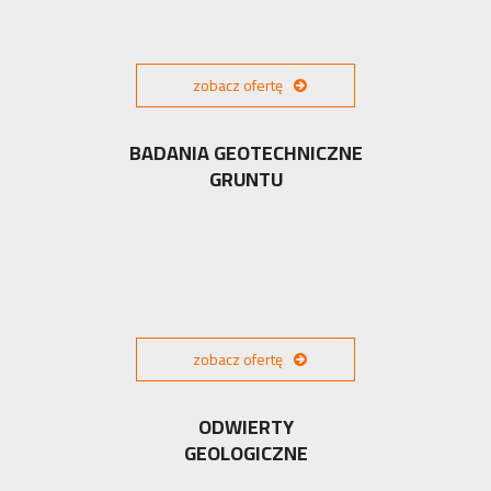
zobacz ofertę
BADANIA GEOTECHNICZNE
GRUNTU
zobacz ofertę
ODWIERTY
GEOLOGICZNE