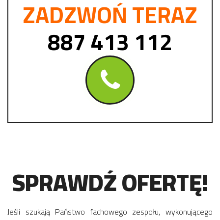
ZADZWOŃ TERAZ
887 413 112
SPRAWDŹ OFERTĘ!
Jeśli szukają Państwo fachowego zespołu, wykonującego