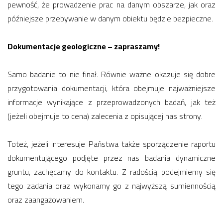
pewność, że prowadzenie prac na danym obszarze, jak oraz
późniejsze przebywanie w danym obiektu będzie bezpieczne.
Dokumentacje geologiczne – zapraszamy!
Samo badanie to nie finał. Równie ważne okazuje się dobre
przygotowania dokumentacji, która obejmuje najważniejsze
informacje wynikające z przeprowadzonych badań, jak też
(jeżeli obejmuje to cena) zalecenia z opisującej nas strony.
Toteż, jeżeli interesuje Państwa także sporządzenie raportu
dokumentującego podjęte przez nas badania dynamiczne
gruntu, zachęcamy do kontaktu. Z radością podejmiemy się
tego zadania oraz wykonamy go z najwyższą sumiennością
oraz zaangażowaniem.