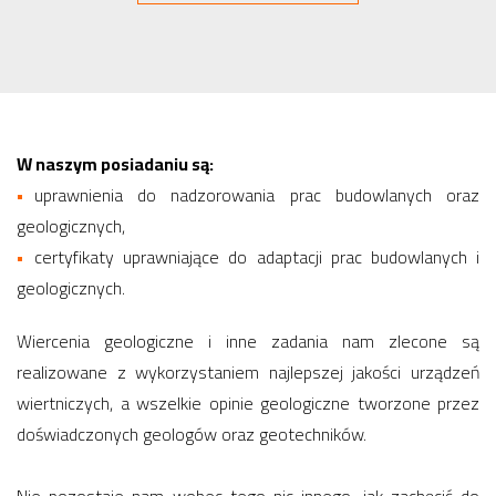
W naszym posiadaniu są:
uprawnienia do nadzorowania prac budowlanych oraz
geologicznych,
certyfikaty uprawniające do adaptacji prac budowlanych i
geologicznych.
Wiercenia geologiczne i inne zadania nam zlecone są
realizowane z wykorzystaniem najlepszej jakości urządzeń
wiertniczych, a wszelkie opinie geologiczne tworzone przez
doświadczonych geologów oraz geotechników.