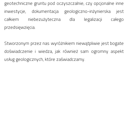
geotechniczne gruntu pod oczyszczalnie, czy opcjonalne inne
inwestycje, dokumentacja geologiczno-inżynierska jest
całkiem niebezużyteczna dla legalizacji całego
przedsięwzięcia.
Stworzonym przez nas wyróżnikiem niewątpliwie jest bogate
doświadczenie i wiedza, jak również sam ogromny aspekt
usług geologicznych, które zaświadczamy.