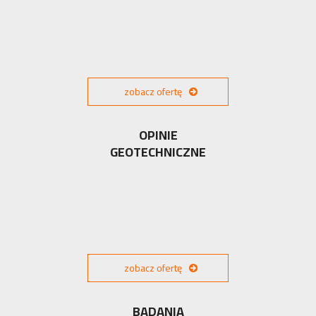
zobacz ofertę
OPINIE
GEOTECHNICZNE
zobacz ofertę
BADANIA