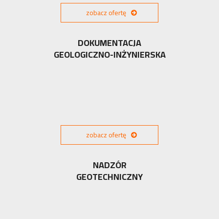
zobacz ofertę
DOKUMENTACJA
GEOLOGICZNO-INŻYNIERSKA
zobacz ofertę
NADZÓR
GEOTECHNICZNY