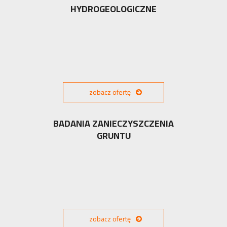
HYDROGEOLOGICZNE
zobacz ofertę
BADANIA ZANIECZYSZCZENIA
GRUNTU
zobacz ofertę