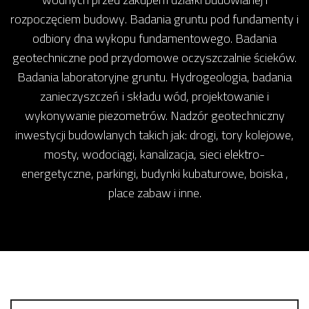
rozpoczęciem budowy. Badania gruntu pod fundamenty i
odbiory dna wykopu fundamentowego. Badania
geotechniczne pod przydomowe oczyszczalnie ścieków.
Badania laboratoryjne gruntu. Hydrogeologia, badania
zanieczyszczeń i składu wód, projektowanie i
wykonywanie piezometrów. Nadzór geotechniczny
inwestycji budowlanych takich jak: drogi, tory kolejowe,
mosty, wodociągi, kanalizacja, sieci elektro-
energetyczne, parkingi, budynki kubaturowe, boiska ,
place zabaw i inne.