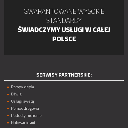
GWARANTOWANE WYSOKIE
STANDARDY
ŚWIADCZYMY USŁUGI W CAŁEJ
POLSCE
SERWISY PARTNERSKIE:
Pompy ciepła
Dźwigi
Usługi lawetą
Pomoc drogowa
Podesty ruchome
Holowanie aut