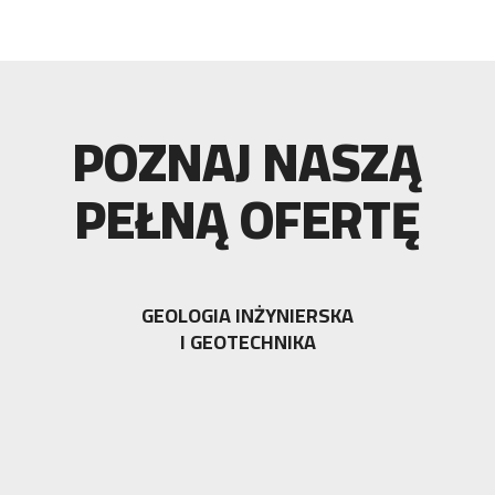
POZNAJ NASZĄ
PEŁNĄ OFERTĘ
GEOLOGIA INŻYNIERSKA
I GEOTECHNIKA