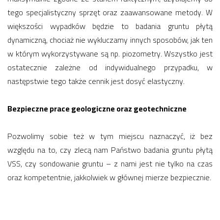
tego specjalistyczny sprzęt oraz zaawansowane metody. W
większości wypadków będzie to badania gruntu płytą
dynamiczną, chociaż nie wykluczamy innych sposobów, jak ten
w którym wykorzystywane są np. piozometry. Wszystko jest
ostatecznie zależne od indywidualnego przypadku, w
następstwie tego także cennik jest dosyć elastyczny.
Bezpieczne prace geologiczne oraz geotechniczne
Pozwolimy sobie też w tym miejscu naznaczyć, iż bez
względu na to, czy zlecą nam Państwo badania gruntu płytą
VSS, czy sondowanie gruntu – z nami jest nie tylko na czas
oraz kompetentnie, jakkolwiek w głównej mierze bezpiecznie.