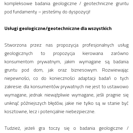
kompleksowe badania geologiczne / geotechniczne gruntu
pod fundamenty – jesteśmy do dyspozycji!
Usługi geologiczne/geotechniczne dla wszystkich
Stworzona przez nas propozycja profesjonalnych usług
geologicznych to propozycja kierowana zarówno
konsumentom prywatnym, jakim wymagane są badania
gruntu pod dom, jak oraz biznesowym. Rozwiewając
niepewności, co do konieczności adaptacji badań o tych
zakresie: dla konsumentów prywatnych nie jest to ustawowo
wymagane, jednak niewątpliwie wymagane, jeśli pragnie się
uniknąć późniejszych błędów, jakie nie tylko są w stanie być
kosztowne, lecz i potencjalnie niebezpieczne.
Tudzież, jeżeli gra toczy się o badania geologiczne /