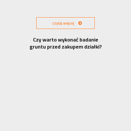
czytaj więcej
Czy warto wykonać badanie
gruntu przed zakupem działki?