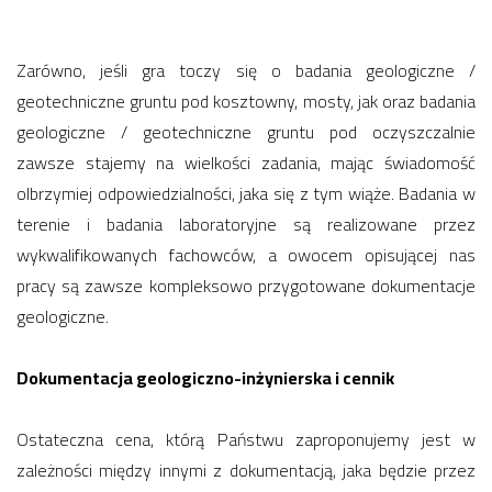
Zarówno, jeśli gra toczy się o badania geologiczne /
geotechniczne gruntu pod kosztowny, mosty, jak oraz badania
geologiczne / geotechniczne gruntu pod oczyszczalnie
zawsze stajemy na wielkości zadania, mając świadomość
olbrzymiej odpowiedzialności, jaka się z tym wiąże. Badania w
terenie i badania laboratoryjne są realizowane przez
wykwalifikowanych fachowców, a owocem opisującej nas
pracy są zawsze kompleksowo przygotowane dokumentacje
geologiczne.
Dokumentacja geologiczno-inżynierska i cennik
Ostateczna cena, którą Państwu zaproponujemy jest w
zależności między innymi z dokumentacją, jaka będzie przez