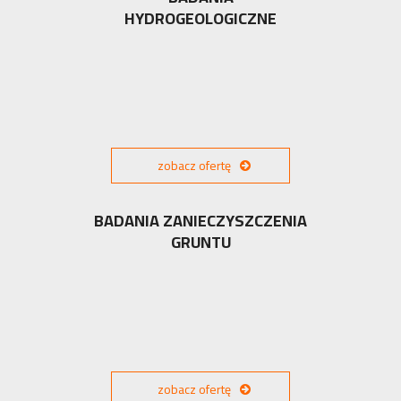
HYDROGEOLOGICZNE
zobacz ofertę
BADANIA ZANIECZYSZCZENIA
GRUNTU
zobacz ofertę