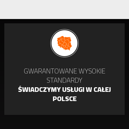
GWARANTOWANE WYSOKIE
STANDARDY
ŚWIADCZYMY USŁUGI W CAŁEJ
POLSCE