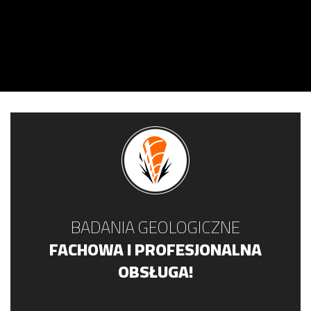
BADANIA GEOLOGICZNE
FACHOWA I PROFESJONALNA
OBSŁUGA!