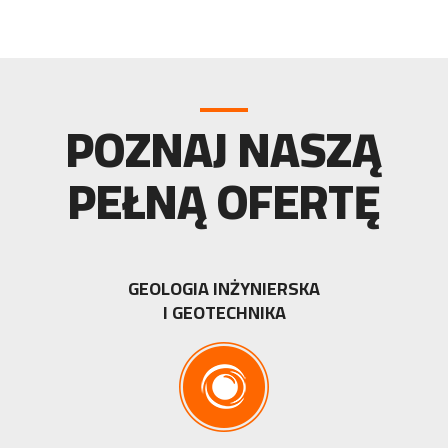
POZNAJ NASZĄ
PEŁNĄ OFERTĘ
GEOLOGIA INŻYNIERSKA
I GEOTECHNIKA