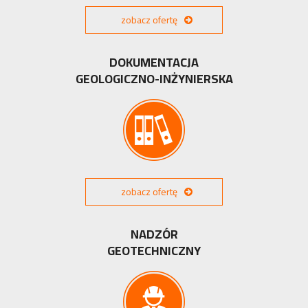
zobacz ofertę
DOKUMENTACJA
GEOLOGICZNO-INŻYNIERSKA
zobacz ofertę
NADZÓR
GEOTECHNICZNY