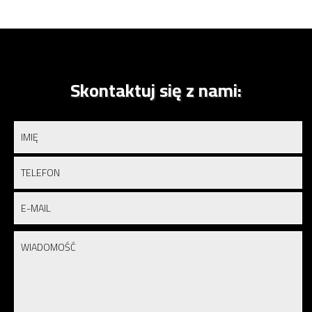
Skontaktuj się z nami: