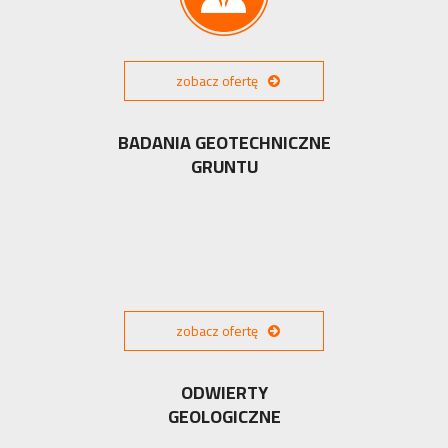
zobacz ofertę
BADANIA GEOTECHNICZNE
GRUNTU
zobacz ofertę
ODWIERTY
GEOLOGICZNE