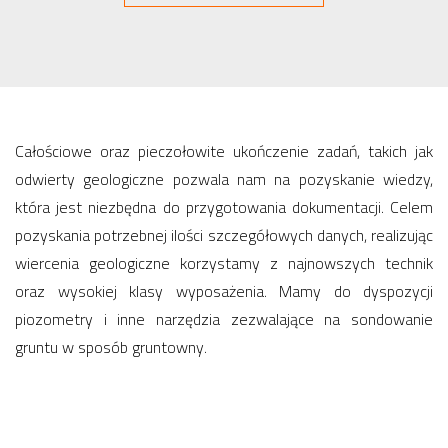
Całościowe oraz pieczołowite ukończenie zadań, takich jak
odwierty geologiczne pozwala nam na pozyskanie wiedzy,
która jest niezbędna do przygotowania dokumentacji. Celem
pozyskania potrzebnej ilości szczegółowych danych, realizując
wiercenia geologiczne korzystamy z najnowszych technik
oraz wysokiej klasy wyposażenia. Mamy do dyspozycji
piozometry i inne narzędzia zezwalające na sondowanie
gruntu w sposób gruntowny.