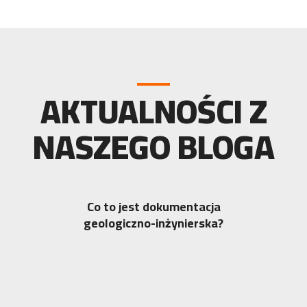
AKTUALNOŚCI Z
NASZEGO BLOGA
Co to jest dokumentacja
geologiczno-inżynierska?