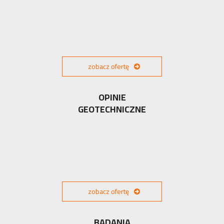
zobacz ofertę
OPINIE
GEOTECHNICZNE
zobacz ofertę
BADANIA