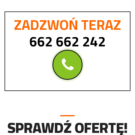
ZADZWOŃ TERAZ
662 662 242
SPRAWDŹ OFERTĘ!