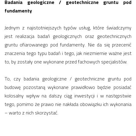
Badania geologiczne / geotechniczne gruntu pod
fundamenty
Jednym z najistotniejszych typów usług, które świadczymy
jest realizacja badań geologicznych oraz geotechnicznych
gruntu ofiarowanego pod fundamenty. Nie da się przecenić
znaczenia tego typu badań i tego, jak niezmiernie ważne jest
to, by zostały one wykonane przed fachowych specjalistów.
To, czy badania geologiczne / geotechniczne gruntu pod
budowę pozostaną wykonane prawidłowo będzie posiadać
kolosalny wpływ na dalszy ciąg inwestycji i w następstwie
tego, pomimo że prawo nie nakłada obowiązku ich wykonania
– warto z nich skorzystać.