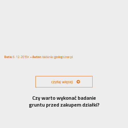
Data:
6. 12. 2019r. •
Autor:
badania-geologiczne.pl
czytaj więcej
Czy warto wykonać badanie
gruntu przed zakupem działki?