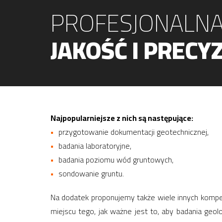
PROFESJONALNA
JAKOŚĆ I PRECYZ
Najpopularniejsze z nich są następujące:
przygotowanie dokumentacji geotechnicznej,
badania laboratoryjne,
badania poziomu wód gruntowych,
sondowanie gruntu.
Na dodatek proponujemy także wiele innych kompete
miejscu tego, jak ważne jest to, aby badania ge