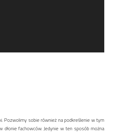
iki. Pozwolimy sobie również na podkreślenie w tym
e w dłonie fachowców. Jedynie w ten sposób można