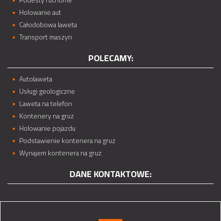
Holowanie aut
Całodobowa laweta
Transport maszyn
POLECAMY:
Autolaweta
Usługi geologiczne
Laweta na telefon
Kontenery na gruz
Holowanie pojazdu
Podstawienie kontenera na gruz
Wynajem kontenera na gruz
DANE KONTAKTOWE: