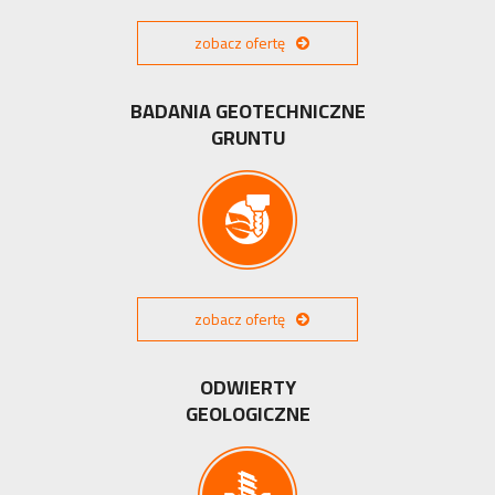
zobacz ofertę
BADANIA GEOTECHNICZNE
GRUNTU
zobacz ofertę
ODWIERTY
GEOLOGICZNE