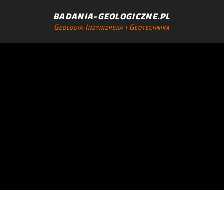
BADANIA-GEOLOGICZNE.PL
Geologia Inżynierska i Geotechnika