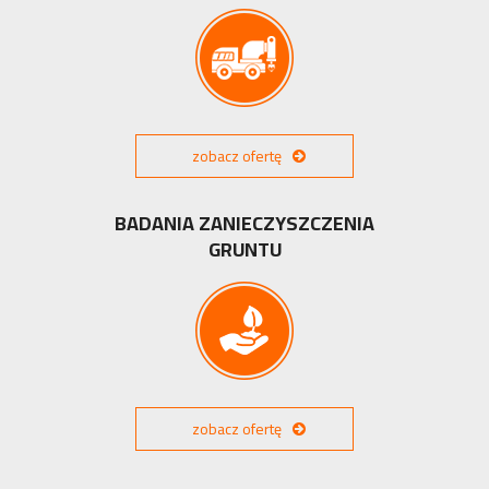
zobacz ofertę
BADANIA ZANIECZYSZCZENIA
GRUNTU
zobacz ofertę