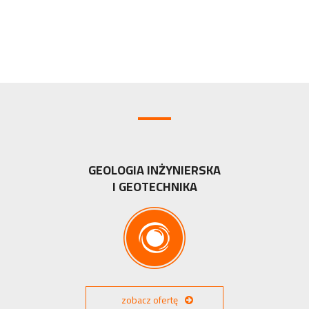
GEOLOGIA INŻYNIERSKA
I GEOTECHNIKA
zobacz ofertę