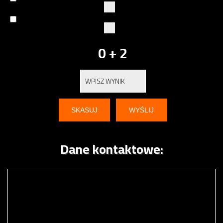
0 + 2
Dane kontaktowe: