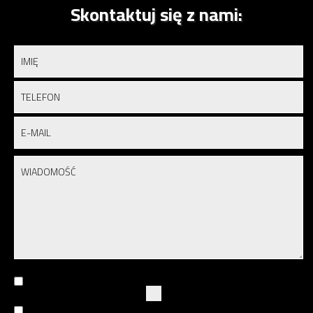
Skontaktuj się z nami: