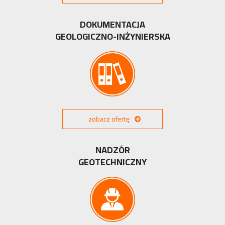
DOKUMENTACJA
GEOLOGICZNO-INŻYNIERSKA
zobacz ofertę
NADZÓR
GEOTECHNICZNY