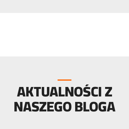
AKTUALNOŚCI Z
NASZEGO BLOGA