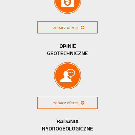
zobacz ofertę
OPINIE
GEOTECHNICZNE
zobacz ofertę
BADANIA
HYDROGEOLOGICZNE