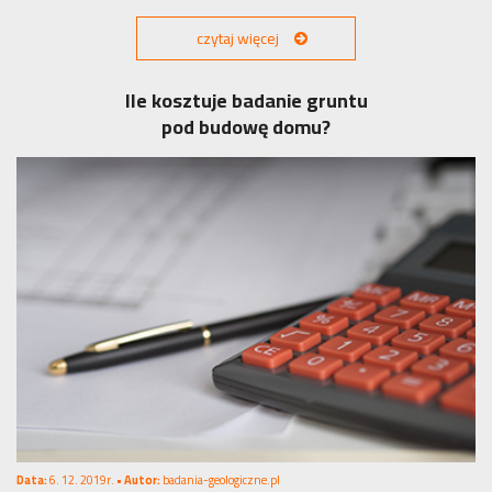
czytaj więcej
Ile kosztuje badanie gruntu
pod budowę domu?
Data:
6. 12. 2019r. •
Autor:
badania-geologiczne.pl